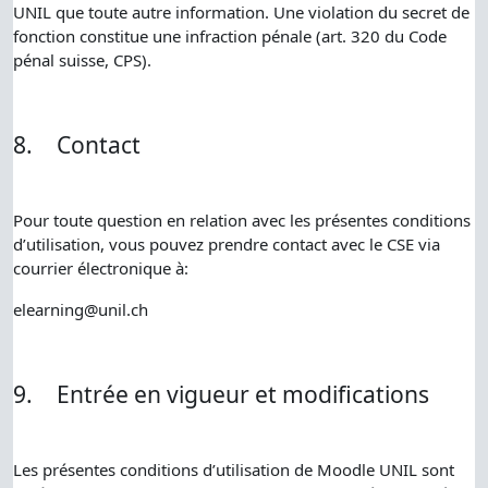
UNIL que toute autre information. Une violation du secret de
fonction constitue une infraction pénale (art. 320 du Code
pénal suisse, CPS).
8.
Contact
Pour toute question en relation avec les présentes conditions
d’utilisation, vous pouvez prendre contact avec le CSE via
courrier électronique à:
elearning@unil.ch
9.
Entrée en vigueur et modifications
Les présentes conditions d’utilisation de Moodle UNIL sont