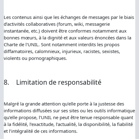
Les contenus ainsi que les échanges de messages par le biais
d’activités collaboratives (forum, wiki, messagerie
instantanée, etc.) doivent être conformes notamment aux
bonnes mœurs, à la dignité et aux valeurs énoncées dans la
Charte de l'UNIL. Sont notamment interdits les propos
diffamatoires, calomnieux, injurieux, racistes, sexistes,
violents ou pornographiques.
8.
Limitation de responsabilité
Malgré la grande attention qu’elle porte à la justesse des
informations diffusées sur ses sites ou les outils informatique
qu’elle propose, l’UNIL ne peut être tenue responsable quant
à la fidélité, l’exactitude, l’actualité, la disponibilité, la fiabilité
et l’intégralité de ces informations.