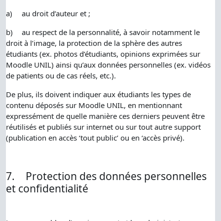
a)
au droit d’auteur et ;
b)
au respect de la personnalité, à savoir notamment le
droit à l’image, la protection de la sphère des autres
étudiants (ex. photos d’étudiants, opinions exprimées sur
Moodle UNIL) ainsi qu’aux données personnelles (ex. vidéos
de patients ou de cas réels, etc.).
De plus, ils doivent indiquer aux étudiants les types de
contenu déposés sur Moodle UNIL, en mentionnant
expressément de quelle manière ces derniers peuvent être
réutilisés et publiés sur internet ou sur tout autre support
(publication en accès ‘tout public’ ou en ‘accès privé).
7.
Protection des données personnelles
et confidentialité