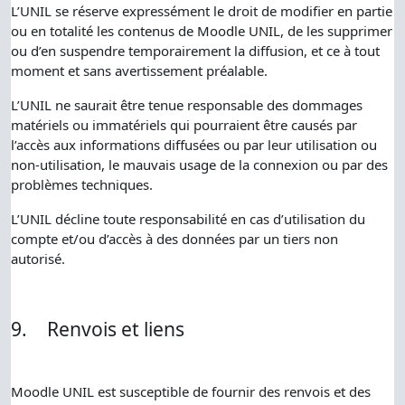
L’UNIL se réserve expressément le droit de modifier en partie
ou en totalité les contenus de Moodle UNIL, de les supprimer
ou d’en suspendre temporairement la diffusion, et ce à tout
moment et sans avertissement préalable.
L’UNIL ne saurait être tenue responsable des dommages
matériels ou immatériels qui pourraient être causés par
l’accès aux informations diffusées ou par leur utilisation ou
non-utilisation, le mauvais usage de la connexion ou par des
problèmes techniques.
L’UNIL décline toute responsabilité en cas d’utilisation du
compte et/ou d’accès à des données par un tiers non
autorisé.
9.
Renvois et liens
Moodle UNIL est susceptible de fournir des renvois et des