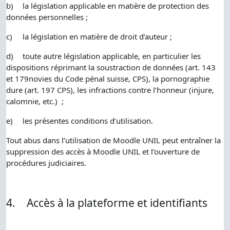
b)
la législation applicable en matière de protection des
données personnelles ;
c)
la législation en matière de droit d’auteur ;
d)
toute autre législation applicable, en particulier les
dispositions réprimant la soustraction de données (art. 143
et 179novies du Code pénal suisse, CPS), la pornographie
dure (art. 197 CPS), les infractions contre l’honneur (injure,
calomnie, etc.) ;
e)
les présentes conditions d’utilisation.
Tout abus dans l’utilisation de Moodle UNIL peut entraîner la
suppression des accès à Moodle UNIL et l’ouverture de
procédures judiciaires.
4.
Accès à la plateforme et identifiants