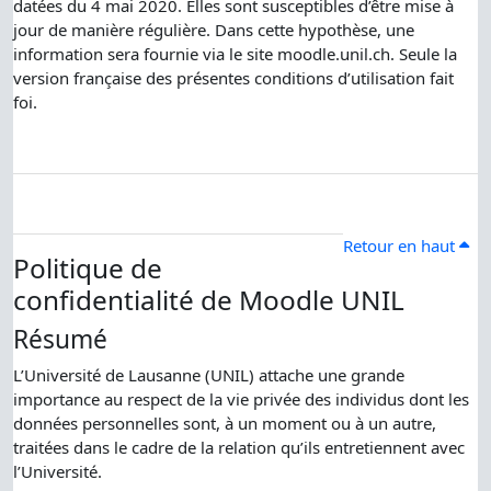
datées du 4 mai 2020. Elles sont susceptibles d’être mise à
jour de manière régulière. Dans cette hypothèse, une
information sera fournie via le site moodle.unil.ch. Seule la
version française des présentes conditions d’utilisation fait
foi.
Retour en haut
Politique de
confidentialité de Moodle UNIL
Résumé
L’Université de Lausanne (UNIL) attache une grande
importance au respect de la vie privée des individus dont les
données personnelles sont, à un moment ou à un autre,
traitées dans le cadre de la relation qu’ils entretiennent avec
l’Université.