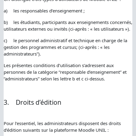
a)
les responsables d’enseignement ;
b)
les étudiants, participants aux enseignements concernés,
utilisateurs externes ou invités (ci-après : « les utilisateurs »).
c)
le personnel administratif et technique en charge de la
gestion des programmes et cursus; (ci-après : « les
administrateurs”).
Les présentes conditions d’utilisation s’adressent aux
personnes de la catégorie “responsable d’enseignement” et
“administrateurs” selon les lettre b et c ci-dessus.
3.
Droits d’édition
Pour l’essentiel, les administrateurs disposent des droits
d’édition suivants sur la plateforme Moodle UNIL :