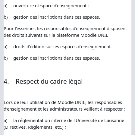
a)
ouverture d’espace d’enseignement ;
b)
gestion des inscriptions dans ces espaces.
Pour l’essentiel, les responsables d’enseignement disposent
des droits suivants sur la plateforme Moodle UNIL :
a)
droits d’édition sur les espaces d’enseignement.
b)
gestion des inscriptions dans ces espaces.
4.
Respect du cadre légal
Lors de leur utilisation de Moodle UNIL, les responsables
d’enseignement et les administrateurs veillent à respecter :
a)
la réglementation interne de l’Université de Lausanne
(Directives, Règlements, etc.) ;