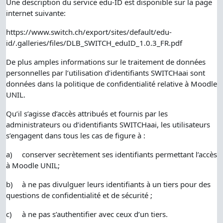
Une description du service edu-ID est disponible sur la page
internet suivante:
https://www.switch.ch/export/sites/default/edu-
id/.galleries/files/DLB_SWITCH_eduID_1.0.3_FR.pdf
De plus amples informations sur le traitement de données
personnelles par l’utilisation d’identifiants SWITCHaai sont
données dans la politique de confidentialité relative à Moodle
UNIL.
Qu’il s’agisse d’accès attribués et fournis par les
administrateurs ou d’identifiants SWITCHaai, les utilisateurs
s’engagent dans tous les cas de figure à :
a)
conserver secrètement ses identifiants permettant l’accès
à Moodle UNIL;
b)
à ne pas divulguer leurs identifiants à un tiers pour des
questions de confidentialité et de sécurité ;
c)
à ne pas s’authentifier avec ceux d’un tiers.