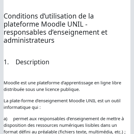
Conditions d’utilisation de la
plateforme Moodle UNIL -
responsables d’enseignement et
administrateurs
1.
Description
Moodle est une plateforme d’apprentissage en ligne libre
distribuée sous une licence publique.
La plate-forme d’enseignement Moodle UNIL est un outil
informatique qui :
a)
permet aux responsables d’enseignement de mettre à
disposition des ressources numériques lisibles dans un
format défini au préalable (fichiers texte, multimédia, etc.) ;