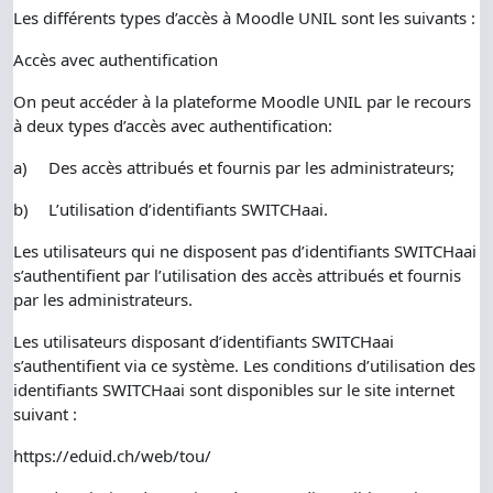
Les différents types d’accès à Moodle UNIL sont les suivants :
Accès avec authentification
On peut accéder à la plateforme Moodle UNIL par le recours
à deux types d’accès avec authentification:
a)
Des accès attribués et fournis par les administrateurs;
b)
L’utilisation d’identifiants SWITCHaai.
Les utilisateurs qui ne disposent pas d’identifiants SWITCHaai
s’authentifient par l’utilisation des accès attribués et fournis
par les administrateurs.
Les utilisateurs disposant d’identifiants SWITCHaai
s’authentifient via ce système. Les conditions d’utilisation des
identifiants SWITCHaai sont disponibles sur le site internet
suivant :
https://eduid.ch/web/tou/