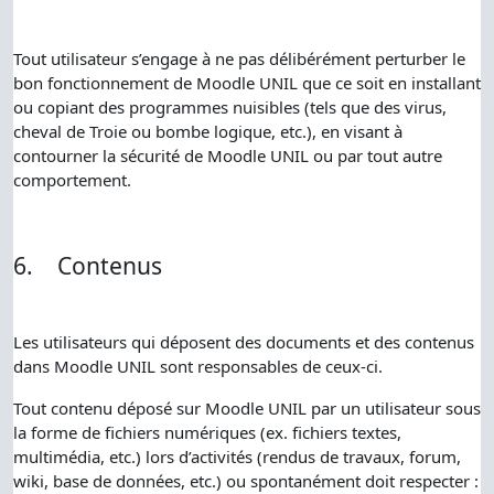
Tout utilisateur s’engage à ne pas délibérément perturber le
bon fonctionnement de Moodle UNIL que ce soit en installant
ou copiant des programmes nuisibles (tels que des virus,
cheval de Troie ou bombe logique, etc.), en visant à
contourner la sécurité de Moodle UNIL ou par tout autre
comportement.
6.
Contenus
Les utilisateurs qui déposent des documents et des contenus
dans Moodle UNIL sont responsables de ceux-ci.
Tout contenu déposé sur Moodle UNIL par un utilisateur sous
la forme de fichiers numériques (ex. fichiers textes,
multimédia, etc.) lors d’activités (rendus de travaux, forum,
wiki, base de données, etc.) ou spontanément doit respecter :