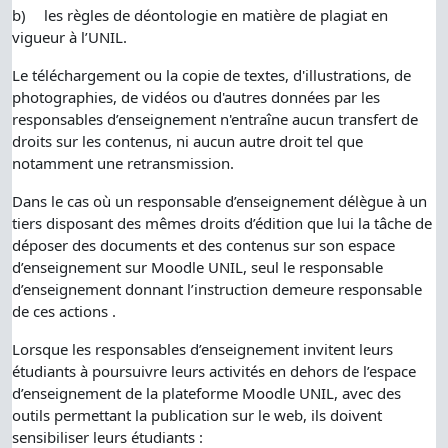
b)
les règles de déontologie en matière de plagiat en
vigueur à l’UNIL.
Le téléchargement ou la copie de textes, d'illustrations, de
photographies, de vidéos ou d'autres données par les
responsables d’enseignement n'entraîne aucun transfert de
droits sur les contenus, ni aucun autre droit tel que
notamment une retransmission.
Dans le cas où un responsable d’enseignement délègue à un
tiers disposant des mêmes droits d’édition que lui la tâche de
déposer des documents et des contenus sur son espace
d’enseignement sur Moodle UNIL, seul le responsable
d’enseignement donnant l’instruction demeure responsable
de ces actions .
Lorsque les responsables d’enseignement invitent leurs
étudiants à poursuivre leurs activités en dehors de l’espace
d’enseignement de la plateforme Moodle UNIL, avec des
outils permettant la publication sur le web, ils doivent
sensibiliser leurs étudiants :