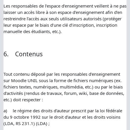
Les responsables de l’espace d’enseignement veillent à ne pas
laisser un accès libre à son espace d’enseignement afin d’en
restreindre l’accès aux seuls utilisateurs autorisés (protéger
leur espace par le biais d’une clé d’inscription, inscription
manuelle des étudiants, etc.).
6.
Contenus
Tout contenu déposé par les responsables d’enseignement
sur Moodle UNIL sous la forme de fichiers numériques (ex.
fichiers textes, numériques, multimédia, etc.) ou par le biais
d’activités (rendus de travaux, forum, wiki, base de données,
etc.) doit respecter :
a)
le régime des droits d’auteur prescrit par la loi fédérale
du 9 octobre 1992 sur le droit d’auteur et les droits voisins
(LDA, RS 231.1) (LDA) ;