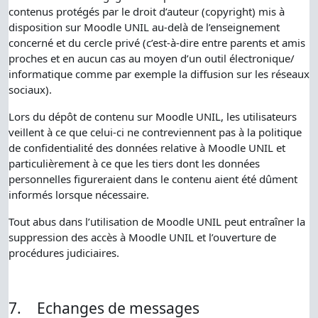
contenus protégés par le droit d’auteur (copyright) mis à
disposition sur Moodle UNIL au-delà de l’enseignement
concerné et du cercle privé (c’est-à-dire entre parents et amis
proches et en aucun cas au moyen d’un outil électronique/
informatique comme par exemple la diffusion sur les réseaux
sociaux).
Lors du dépôt de contenu sur Moodle UNIL, les utilisateurs
veillent à ce que celui-ci ne contreviennent pas à la politique
de confidentialité des données relative à Moodle UNIL et
particulièrement à ce que les tiers dont les données
personnelles figureraient dans le contenu aient été dûment
informés lorsque nécessaire.
Tout abus dans l’utilisation de Moodle UNIL peut entraîner la
suppression des accès à Moodle UNIL et l’ouverture de
procédures judiciaires.
7.
Echanges de messages