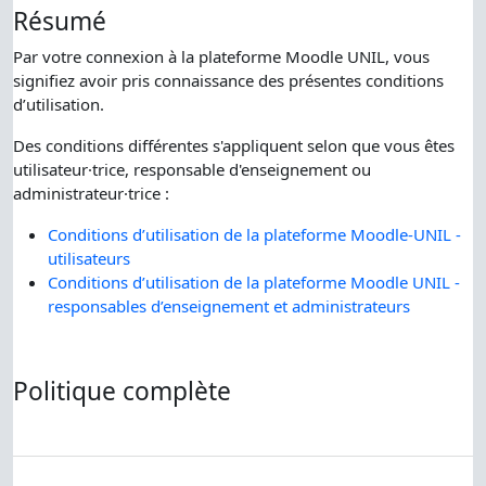
Résumé
Par votre connexion à la plateforme Moodle UNIL, vous
signifiez avoir pris connaissance des présentes conditions
d’utilisation.
Des conditions différentes s'appliquent selon que vous êtes
utilisateur·trice, responsable d'enseignement ou
administrateur·trice :
Conditions d’utilisation de la plateforme Moodle-UNIL -
utilisateurs
Conditions d’utilisation de la plateforme Moodle UNIL -
responsables d’enseignement et administrateurs
Politique complète