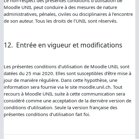
Le non-respect des présentes conditions d’utilisation de
Moodle UNIL peut conduire à des mesures de nature
administratives, pénales, civiles ou disciplinaires à l’encontre
de son auteur. Tous les droits de l’UNIL sont réservés.
12.
Entrée en vigueur et modifications
Les présentes conditions d’utilisation de Moodle UNIL sont
datées du 25 mai 2020. Elles sont susceptibles d’être mise à
jour de manière régulière. Dans cette hypothèse, une
information sera fournie via le site moodle.unil.ch. Tout
recours à Moodle UNIL suite à cette communication sera
considéré comme une acceptation de la dernière version de
conditions d’utilisation. Seule la version française des
présentes conditions d’utilisation fait foi.