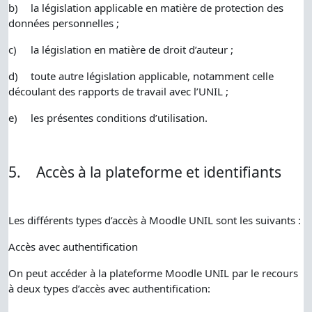
b)
la législation applicable en matière de protection des
données personnelles ;
c)
la législation en matière de droit d’auteur ;
d)
toute autre législation applicable, notamment celle
découlant des rapports de travail avec l’UNIL ;
e)
les présentes conditions d’utilisation.
5.
Accès à la plateforme et identifiants
Les différents types d’accès à Moodle UNIL sont les suivants :
Accès avec authentification
On peut accéder à la plateforme Moodle UNIL par le recours
à deux types d’accès avec authentification: