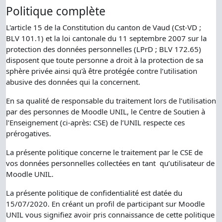
Politique complète
L'article 15 de la Constitution du canton de Vaud (Cst-VD ;
BLV 101.1) et la loi cantonale du 11 septembre 2007 sur la
protection des données personnelles (LPrD ; BLV 172.65)
disposent que toute personne a droit à la protection de sa
sphère privée ainsi qu'à être protégée contre l’utilisation
abusive des données qui la concernent.
En sa qualité de responsable du traitement lors de l’utilisation
par des personnes de Moodle UNIL, le Centre de Soutien à
l’Enseignement (ci-après: CSE) de l’UNIL respecte ces
prérogatives.
La présente politique concerne le traitement par le CSE de
vos données personnelles collectées en tant qu’utilisateur de
Moodle UNIL.
La présente politique de confidentialité est datée du
15/07/2020. En créant un profil de participant sur Moodle
UNIL vous signifiez avoir pris connaissance de cette politique