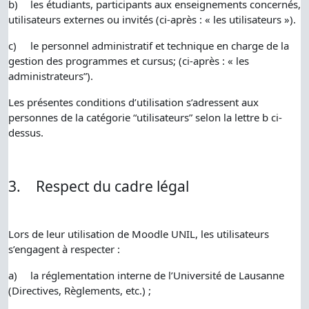
b)
les étudiants, participants aux enseignements concernés,
utilisateurs externes ou invités (ci-après : « les utilisateurs »).
c)
le personnel administratif et technique en charge de la
gestion des programmes et cursus; (ci-après : « les
administrateurs”).
Les présentes conditions d’utilisation s’adressent aux
personnes de la catégorie “utilisateurs” selon la lettre b ci-
dessus.
3.
Respect du cadre légal
Lors de leur utilisation de Moodle UNIL, les utilisateurs
s’engagent à respecter :
a)
la réglementation interne de l’Université de Lausanne
(Directives, Règlements, etc.) ;