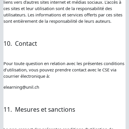
liens vers d’autres sites internet et médias sociaux. L’accès à
ces sites et leur utilisation sont de la responsabilité des
utilisateurs. Les informations et services offerts par ces sites
sont entièrement de la responsabilité de leurs auteurs.
10.
Contact
Pour toute question en relation avec les présentes conditions
d’utilisation, vous pouvez prendre contact avec le CSE via
courrier électronique à:
elearning@unil.ch
11.
Mesures et sanctions