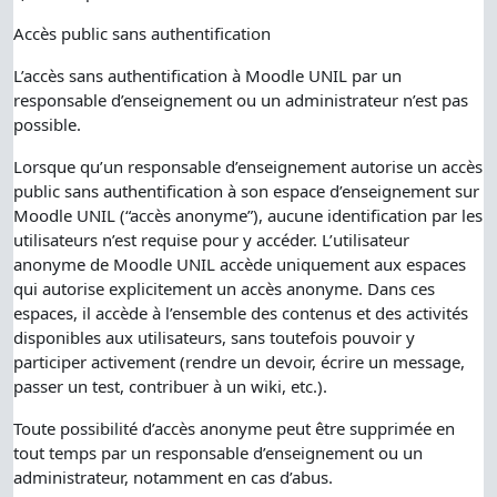
Accès public sans authentification
L’accès sans authentification à Moodle UNIL par un
responsable d’enseignement ou un administrateur n’est pas
possible.
Lorsque qu’un responsable d’enseignement autorise un accès
public sans authentification à son espace d’enseignement sur
Moodle UNIL (“accès anonyme”), aucune identification par les
utilisateurs n’est requise pour y accéder. L’utilisateur
anonyme de Moodle UNIL accède uniquement aux espaces
qui autorise explicitement un accès anonyme. Dans ces
espaces, il accède à l’ensemble des contenus et des activités
disponibles aux utilisateurs, sans toutefois pouvoir y
participer activement (rendre un devoir, écrire un message,
passer un test, contribuer à un wiki, etc.).
Toute possibilité d’accès anonyme peut être supprimée en
tout temps par un responsable d’enseignement ou un
administrateur, notamment en cas d’abus.