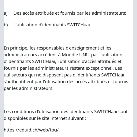
a)
Des accès attribués et fournis par les administrateurs;
b)
L’utilisation d’identifiants SWITCHaai.
En principe, les responsables d’enseignement et les
administrateurs accèdent à Moodle UNIL par l’utilisation
d’identifiants SWITCHaai, l’utilisation d’accès attribués et
fournis par les administrateurs restant exceptionnel. Les
utilisateurs qui ne disposent pas d’identifiants SWITCHaai
s’authentifient par l’utilisation des accès attribués et fournis
par les administrateurs.
Les conditions d’utilisation des identifiants SWITCHaai sont
disponibles sur le site internet suivant :
https://eduid.ch/web/tou/