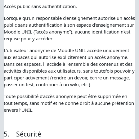
Accès public sans authentification.
Lorsque qu’un responsable d’enseignement autorise un accès
public sans authentification à son espace d’enseignement sur
Moodle UNIL (“accès anonyme”), aucune identification n’est
requise pour y accéder.
L’utilisateur anonyme de Moodle UNIL accède uniquement
aux espaces qui autorise explicitement un accès anonyme.
Dans ces espaces, il accède à l’ensemble des contenus et des
activités disponibles aux utilisateurs, sans toutefois pouvoir y
participer activement (rendre un devoir, écrire un message,
passer un test, contribuer à un wiki, etc.).
Toute possibilité d’accès anonyme peut être supprimée en
tout temps, sans motif et ne donne droit à aucune prétention
envers l’UNIL.
5.
Sécurité