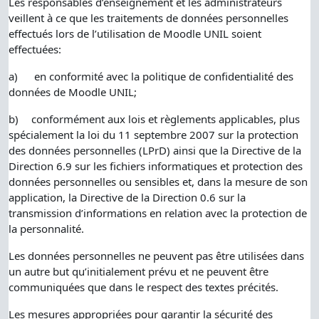
Les responsables d’enseignement et les administrateurs
veillent à ce que les traitements de données personnelles
effectués lors de l’utilisation de Moodle UNIL soient
effectuées:
a)
en conformité avec la politique de confidentialité des
données de Moodle UNIL;
b)
conformément aux lois et règlements applicables, plus
spécialement la loi du 11 septembre 2007 sur la protection
des données personnelles (LPrD) ainsi que la Directive de la
Direction 6.9 sur les fichiers informatiques et protection des
données personnelles ou sensibles et, dans la mesure de son
application, la Directive de la Direction 0.6 sur la
transmission d’informations en relation avec la protection de
la personnalité.
Les données personnelles ne peuvent pas être utilisées dans
un autre but qu’initialement prévu et ne peuvent être
communiquées que dans le respect des textes précités.
Les mesures appropriées pour garantir la sécurité des