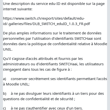
Une description du service edu-ID est disponible sur la page
internet suivante:
https://www.switch.ch/export/sites/default/edu-
id/.galleries/files/DLB_SWITCH_eduID_1.0.3_FR.pdf
De plus amples informations sur le traitement de données
personnelles par l’utilisation d’identifiants SWITCHaai sont
données dans la politique de confidentialité relative à Moodle
UNIL.
Qu’il s’agisse d’accès attribués et fournis par les
administrateurs ou d’identifiants SWITCHaai, les utilisateurs
s’engagent dans tous les cas de figure à :
a)
conserver secrètement ses identifiants permettant l’accès
à Moodle UNIL;
b)
à ne pas divulguer leurs identifiants à un tiers pour des
questions de confidentialité et de sécurité ;
c)
à ne pas s’authentifier avec ceux d’un tiers.