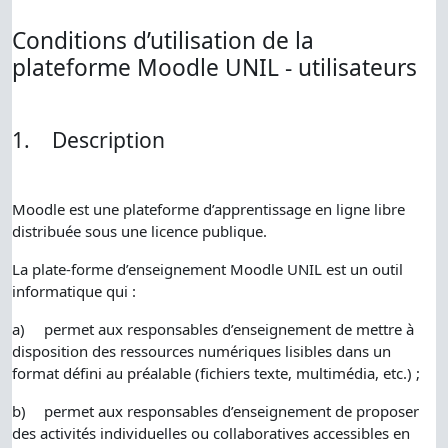
Conditions d’utilisation de la
plateforme Moodle UNIL - utilisateurs
1.
Description
Moodle est une plateforme d’apprentissage en ligne libre
distribuée sous une licence publique.
La plate-forme d’enseignement Moodle UNIL est un outil
informatique qui :
a)
permet aux responsables d’enseignement de mettre à
disposition des ressources numériques lisibles dans un
format défini au préalable (fichiers texte, multimédia, etc.) ;
b)
permet aux responsables d’enseignement de proposer
des activités individuelles ou collaboratives accessibles en