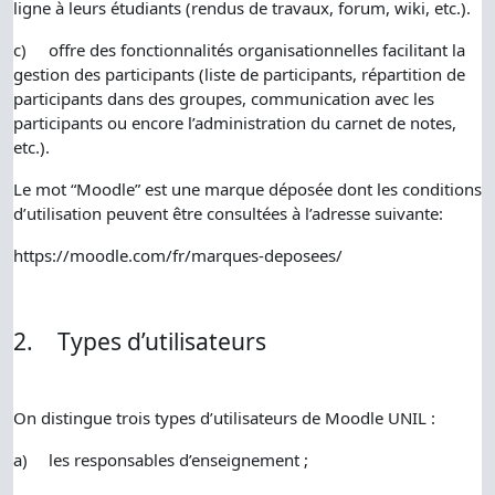
ligne à leurs étudiants (rendus de travaux, forum, wiki, etc.).
c)
offre des fonctionnalités organisationnelles facilitant la
gestion des participants (liste de participants, répartition de
participants dans des groupes, communication avec les
participants ou encore l’administration du carnet de notes,
etc.).
Le mot “Moodle” est une marque déposée dont les conditions
d’utilisation peuvent être consultées à l’adresse suivante:
https://moodle.com/fr/marques-deposees/
2.
Types d’utilisateurs
On distingue trois types d’utilisateurs de Moodle UNIL :
a)
les responsables d’enseignement ;