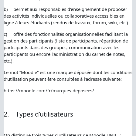
b)
permet aux responsables d’enseignement de proposer
des activités individuelles ou collaboratives accessibles en
ligne à leurs étudiants (rendus de travaux, forum, wiki, etc.).
c)
offre des fonctionnalités organisationnelles facilitant la
gestion des participants (liste de participants, répartition de
participants dans des groupes, communication avec les
participants ou encore l’administration du carnet de notes,
etc.).
Le mot “Moodle” est une marque déposée dont les conditions
d’utilisation peuvent être consultées à l’adresse suivante:
https://moodle.com/fr/marques-deposees/
2.
Types d’utilisateurs
On distingue trois types d’utilisateurs de Moodle UNIL :