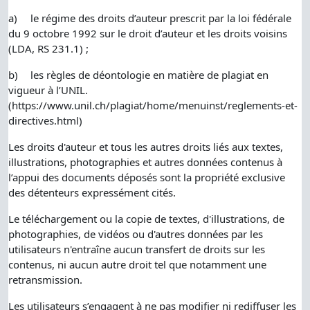
a)
le régime des droits d’auteur prescrit par la loi fédérale
du 9 octobre 1992 sur le droit d’auteur et les droits voisins
(LDA, RS 231.1) ;
b)
les règles de déontologie en matière de plagiat en
vigueur à l’UNIL.
(https://www.unil.ch/plagiat/home/menuinst/reglements-et-
directives.html)
Les droits d'auteur et tous les autres droits liés aux textes,
illustrations, photographies et autres données contenus à
l’appui des documents déposés sont la propriété exclusive
des détenteurs expressément cités.
Le téléchargement ou la copie de textes, d'illustrations, de
photographies, de vidéos ou d'autres données par les
utilisateurs n'entraîne aucun transfert de droits sur les
contenus, ni aucun autre droit tel que notamment une
retransmission.
Les utilisateurs s’engagent à ne pas modifier ni rediffuser les