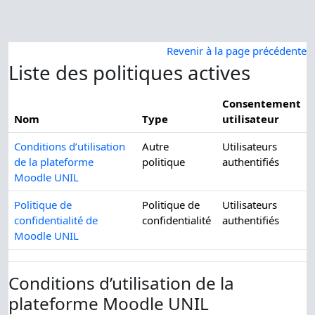
Passer au contenu principal
Revenir à la page précédente
Liste des politiques actives
Consentement
Nom
Type
utilisateur
Conditions d’utilisation
Autre
Utilisateurs
de la plateforme
politique
authentifiés
Moodle UNIL
Politique de
Politique de
Utilisateurs
confidentialité de
confidentialité
authentifiés
Moodle UNIL
Conditions d’utilisation de la
plateforme Moodle UNIL