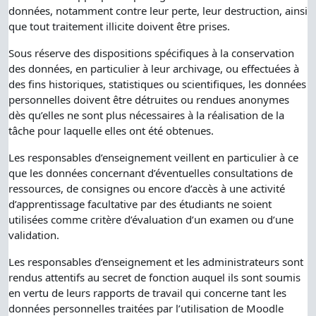
données, notamment contre leur perte, leur destruction, ainsi
que tout traitement illicite doivent être prises.
Sous réserve des dispositions spécifiques à la conservation
des données, en particulier à leur archivage, ou effectuées à
des fins historiques, statistiques ou scientifiques, les données
personnelles doivent être détruites ou rendues anonymes
dès qu’elles ne sont plus nécessaires à la réalisation de la
tâche pour laquelle elles ont été obtenues.
Les responsables d’enseignement veillent en particulier à ce
que les données concernant d’éventuelles consultations de
ressources, de consignes ou encore d’accès à une activité
d’apprentissage facultative par des étudiants ne soient
utilisées comme critère d’évaluation d’un examen ou d’une
validation.
Les responsables d’enseignement et les administrateurs sont
rendus attentifs au secret de fonction auquel ils sont soumis
en vertu de leurs rapports de travail qui concerne tant les
données personnelles traitées par l’utilisation de Moodle