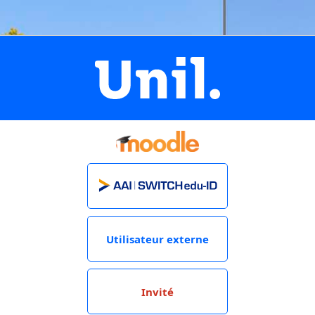
Utilisateur externe
Invité